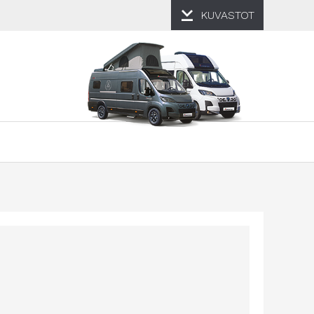
KUVASTOT