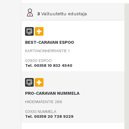
3
Valtuutettu edustaja
BEST-CARAVAN ESPOO
KARTANONHERRANTIE 1
02920 ESPOO
Tel. 00358 10 832 4540
PRO-CARAVAN NUMMELA
HIIDENMÄENTIE 268
03100 NUMMELA
Tel. 00358 20 728 9229