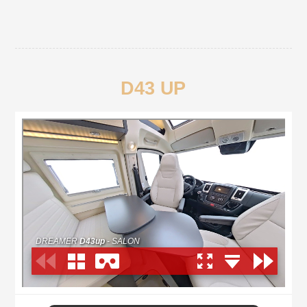
D43 UP