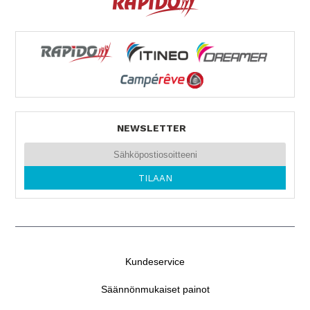
NEWSLETTER
Kundeservice
Säännönmukaiset painot