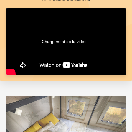
Chargement de la vidéo...