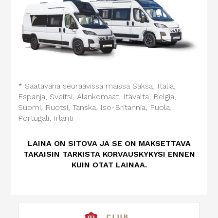
* Saatavana seuraavissa maissa Saksa, Italia,
Espanja, Sveitsi, Alankomaat, Itävalta, Belgia,
Suomi, Ruotsi, Tanska, Iso-Britannia, Puola,
Portugali, Irlanti
LAINA ON SITOVA JA SE ON MAKSETTAVA
TAKAISIN TARKISTA KORVAUSKYKYSI ENNEN
KUIN OTAT LAINAA.