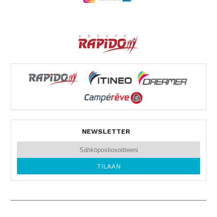
NEWSLETTER