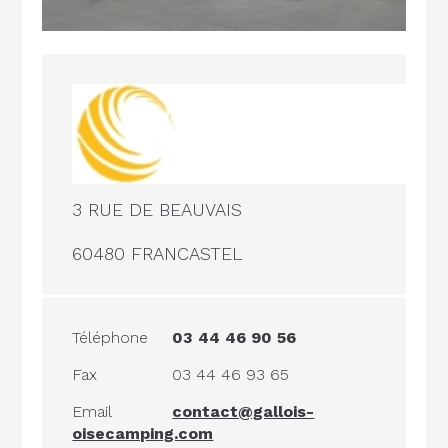
3 RUE DE BEAUVAIS
60480 FRANCASTEL
Téléphone
03 44 46 90 56
Fax
03 44 46 93 65
Email
contact@gallois-
oisecamping.com