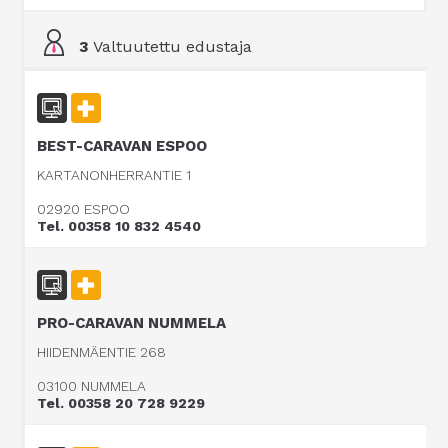
3
Valtuutettu edustaja
BEST-CARAVAN ESPOO
KARTANONHERRANTIE 1
02920 ESPOO
Tel. 00358 10 832 4540
PRO-CARAVAN NUMMELA
HIIDENMÄENTIE 268
03100 NUMMELA
Tel. 00358 20 728 9229