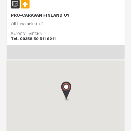
PRO-CARAVAN FINLAND OY
Ollilanojankatu 2
84100 YLIVIESKA
Tel. 00358 50 511 6211