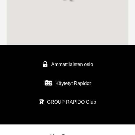
Ammattilaisten osio
Käytetyt Rapidot
GROUP RAPIDO Club