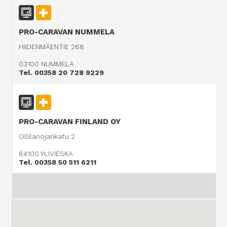
PRO-CARAVAN NUMMELA
HIIDENMÄENTIE 268
03100 NUMMELA
Tel. 00358 20 728 9229
PRO-CARAVAN FINLAND OY
Ollilanojankatu 2
84100 YLIVIESKA
Tel. 00358 50 511 6211