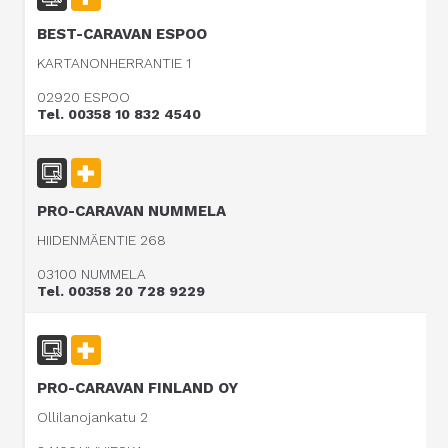
BEST-CARAVAN ESPOO
KARTANONHERRANTIE 1
02920 ESPOO
Tel. 00358 10 832 4540
PRO-CARAVAN NUMMELA
HIIDENMÄENTIE 268
03100 NUMMELA
Tel. 00358 20 728 9229
PRO-CARAVAN FINLAND OY
Ollilanojankatu 2