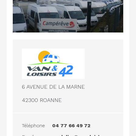
6 AVENUE DE LA MARNE
42300 ROANNE
Téléphone
04 77 66 49 72