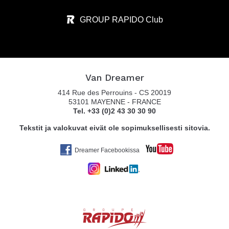
GROUP RAPIDO Club
Van Dreamer
414 Rue des Perrouins - CS 20019
53101 MAYENNE - FRANCE
Tel. +33 (0)2 43 30 30 90
Tekstit ja valokuvat eivät ole sopimuksellisesti sitovia.
Dreamer Facebookissa