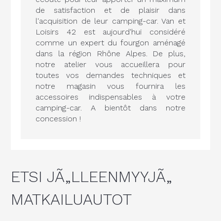
de satisfaction et de plaisir dans
l'acquisition de leur camping-car. Van et
Loisirs 42 est aujourd'hui considéré
comme un expert du fourgon aménagé
dans la région Rhône Alpes. De plus,
notre atelier vous accueillera pour
toutes vos demandes techniques et
notre magasin vous fournira les
accessoires indispensables à votre
camping-car. A bientôt dans notre
concession !
ETSI JÃ„LLEENMYYJÃ„
MATKAILUAUTOT