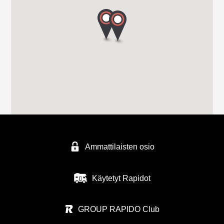
Ammattilaisten osio
Käytetyt Rapidot
GROUP RAPIDO Club