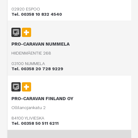
02920 ESPOO
Tel. 00358 10 832 4540
PRO-CARAVAN NUMMELA
HIIDENMÄENTIE 268
03100 NUMMELA
Tel. 00358 20 728 9229
PRO-CARAVAN FINLAND OY
Ollilanojankatu 2
84100 YLIVIESKA
Tel. 00358 50 511 6211