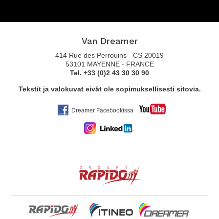
Van Dreamer
414 Rue des Perrouins - CS 20019
53101 MAYENNE - FRANCE
Tel. +33 (0)2 43 30 30 90
Tekstit ja valokuvat eivät ole sopimuksellisesti sitovia.
Dreamer Facebookissa