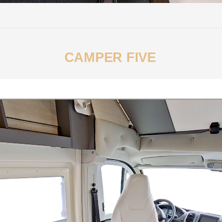
CAMPER FIVE