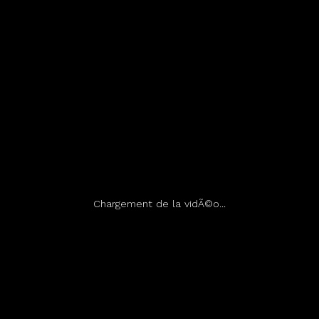
Chargement de la vidÃ©o...