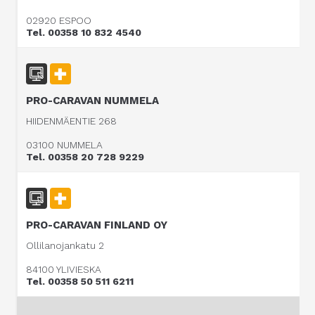
02920 ESPOO
Tel. 00358 10 832 4540
PRO-CARAVAN NUMMELA
HIIDENMÄENTIE 268
03100 NUMMELA
Tel. 00358 20 728 9229
PRO-CARAVAN FINLAND OY
Ollilanojankatu 2
84100 YLIVIESKA
Tel. 00358 50 511 6211