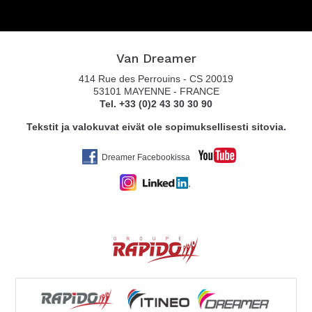
Van Dreamer
414 Rue des Perrouins - CS 20019
53101 MAYENNE - FRANCE
Tel. +33 (0)2 43 30 30 90
Tekstit ja valokuvat eivät ole sopimuksellisesti sitovia.
Dreamer Facebookissa