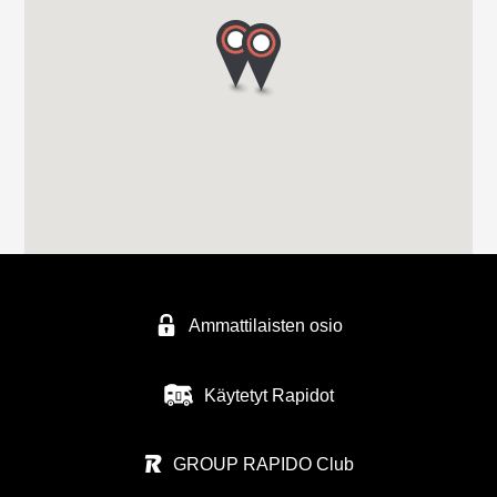
Ammattilaisten osio
Käytetyt Rapidot
GROUP RAPIDO Club