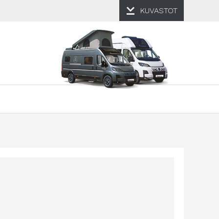
KUVASTOT