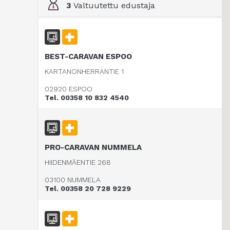
3
Valtuutettu edustaja
BEST-CARAVAN ESPOO
KARTANONHERRANTIE 1
02920 ESPOO
Tel. 00358 10 832 4540
PRO-CARAVAN NUMMELA
HIIDENMÄENTIE 268
03100 NUMMELA
Tel. 00358 20 728 9229