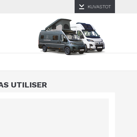
KUVASTOT
AS UTILISER