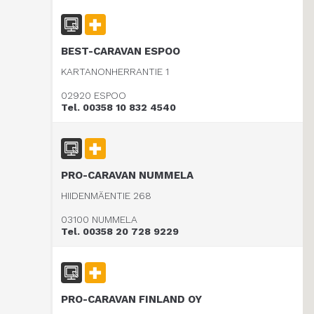
BEST-CARAVAN ESPOO
KARTANONHERRANTIE 1
02920 ESPOO
Tel. 00358 10 832 4540
PRO-CARAVAN NUMMELA
HIIDENMÄENTIE 268
03100 NUMMELA
Tel. 00358 20 728 9229
PRO-CARAVAN FINLAND OY