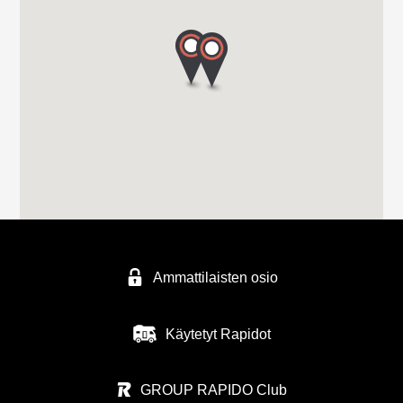
Ammattilaisten osio
Käytetyt Rapidot
GROUP RAPIDO Club