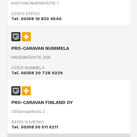
KARTANONHERRANTIE 1
02920 ESPOO
Tel. 00358 10 832 4540
PRO-CARAVAN NUMMELA
HIIDENMÄENTIE 268
03100 NUMMELA
Tel. 00358 20 728 9229
PRO-CARAVAN FINLAND OY
Ollilanojankatu 2
84100 YLIVIESKA
Tel. 00358 50 511 6211