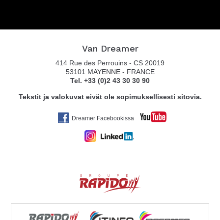
Van Dreamer
414 Rue des Perrouins - CS 20019
53101 MAYENNE - FRANCE
Tel. +33 (0)2 43 30 30 90
Tekstit ja valokuvat eivät ole sopimuksellisesti sitovia.
Dreamer Facebookissa