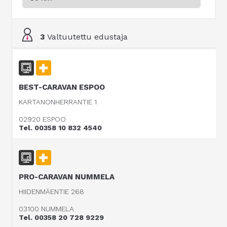
3
Valtuutettu edustaja
BEST-CARAVAN ESPOO
KARTANONHERRANTIE 1
02920 ESPOO
Tel. 00358 10 832 4540
PRO-CARAVAN NUMMELA
HIIDENMÄENTIE 268
03100 NUMMELA
Tel. 00358 20 728 9229