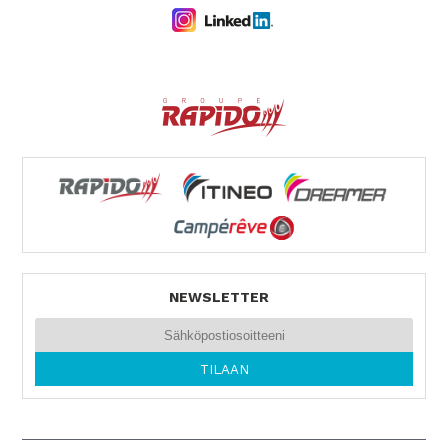
NEWSLETTER