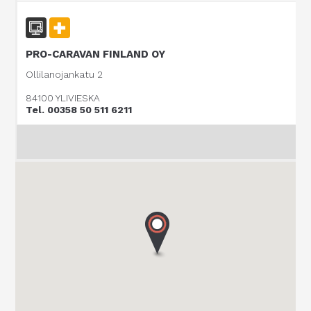
PRO-CARAVAN FINLAND OY
Ollilanojankatu 2
84100 YLIVIESKA
Tel. 00358 50 511 6211