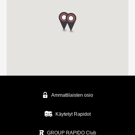
Ammattilaisten osio
Käytetyt Rapidot
GROUP RAPIDO Club