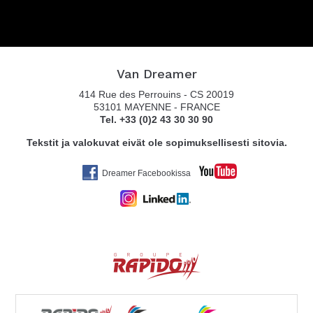
Van Dreamer
414 Rue des Perrouins - CS 20019
53101 MAYENNE - FRANCE
Tel. +33 (0)2 43 30 30 90
Tekstit ja valokuvat eivät ole sopimuksellisesti sitovia.
Dreamer Facebookissa