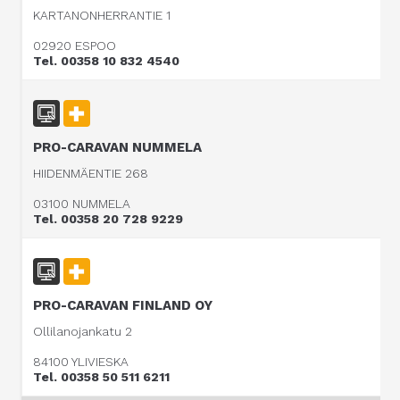
KARTANONHERRANTIE 1
02920 ESPOO
Tel. 00358 10 832 4540
PRO-CARAVAN NUMMELA
HIIDENMÄENTIE 268
03100 NUMMELA
Tel. 00358 20 728 9229
PRO-CARAVAN FINLAND OY
Ollilanojankatu 2
84100 YLIVIESKA
Tel. 00358 50 511 6211